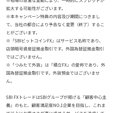
※相場の急激な変動により、一時的にスプレッドが
拡大する可能性がございます。
※本キャンペーン特典の内容及び期間につきまし
て、当社の都合により予告なく変更（終了）するこ
とがございます。
※「SBIビットコインFX」はサービス名称であり、
店頭暗号資産証拠金取引です。外国為替証拠金取引
ではございません。
※「つみたて外貨」は「積立FX」の愛称であり、外
国為替証拠金取引です。外貨預金ではございませ
ん。
SBI FXトレードはSBIグループが掲げる「顧客中心主
義」のもと、顧客満足度NO.1企業を目指し、これま