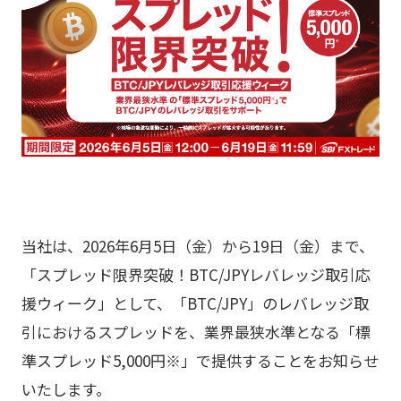
当社は、2026年6月5日（金）から19日（金）まで、
「スプレッド限界突破！BTC/JPYレバレッジ取引応
援ウィーク」として、「BTC/JPY」のレバレッジ取
引におけるスプレッドを、業界最狭水準となる「標
準スプレッド5,000円※」で提供することをお知らせ
いたします。