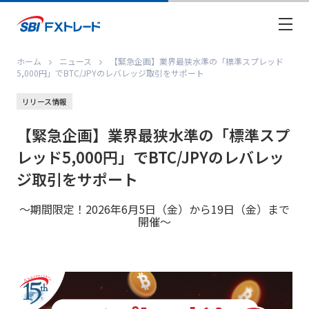
ホーム
ニュース
【緊急企画】業界最狭水準の「標準スプレッド
5,000円」でBTC/JPYのレバレッジ取引をサポート
リリース情報
【緊急企画】業界最狭水準の「標準スプ
レッド5,000円」でBTC/JPYのレバレッ
ジ取引をサポート
～期間限定！2026年6月5日（金）から19日（金）まで
開催～