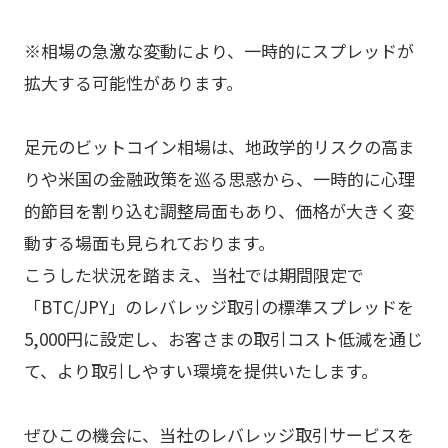
※相場の急激な変動により、一時的にスプレッドが
拡大する可能性があります。
足元のビットコイン相場は、地政学的リスクの高ま
りや米国の金融政策を巡る思惑から、一時的に心理
的節目を割り込む調整局面もあり、価格が大きく変
動する場面も見られております。
こうした状況を踏まえ、当社では期間限定で
「BTC/JPY」のレバレッジ取引の標準スプレッドを
5,000円に設定し、お客さまの取引コスト低減を通じ
て、より取引しやすい環境を提供いたします。
ぜひこの機会に、当社のレバレッジ取引サービスを