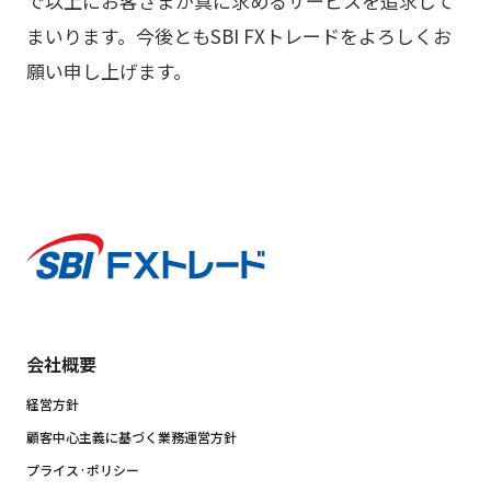
で以上にお客さまが真に求めるサービスを追求して
まいります。今後ともSBI FXトレードをよろしくお
願い申し上げます。
会社概要
経営方針
顧客中心主義に基づく業務運営方針
プライス·ポリシー