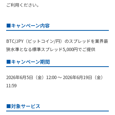
ご利用ください。
■
キャンペーン内容
BTC/JPY（ビットコイン/円）のスプレッドを業界最
狭水準となる標準スプレッド5,000円でご提供
■
キャンペーン期間
2026年6月5日（金）12:00 ～ 2026年6月19日（金）
11:59
■
対象サービス