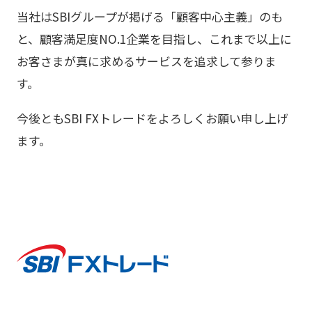
当社はSBIグループが掲げる「顧客中心主義」のも
と、顧客満足度NO.1企業を目指し、これまで以上に
お客さまが真に求めるサービスを追求して参りま
す。
今後ともSBI FXトレードをよろしくお願い申し上げ
ます。