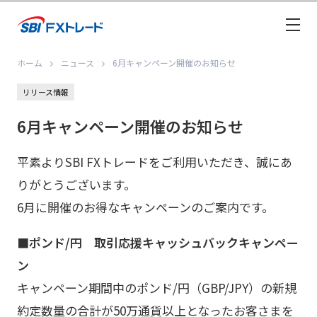
ホーム
ニュース
6月キャンペーン開催のお知らせ
リリース情報
6月キャンペーン開催のお知らせ
平素よりSBI FXトレードをご利用いただき、誠にあ
りがとうございます。
6月に開催のお得なキャンペーンのご案内です。
■ポンド/円 取引応援キャッシュバックキャンペー
ン
キャンペーン期間中のポンド/円（GBP/JPY）の新規
約定数量の合計が50万通貨以上となったお客さまを