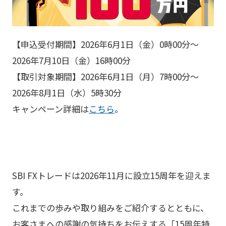
【申込受付期間】2026年6月1日（金）0時00分～
2026年7月10日（金）16時00分
【取引対象期間】2026年6月1日（月）7時00分～
2026年8月1日（水）5時30分
キャンペーン詳細は
こちら
。
SBI FXトレードは2026年11月に設立15周年を迎えま
す。
これまでの歩みや取り組みをご紹介するとともに、
お客さまへの感謝の気持ちをお伝えする「15周年特