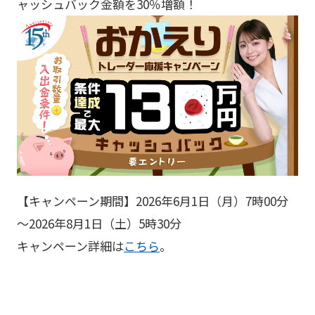
ャッシュバック金額を30％増額！
【キャンペーン期間】2026年6月1日（月）7時00分
～2026年8月1日（土）5時30分
キャンペーン詳細は
こちら
。