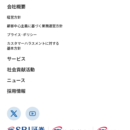
会社概要
経営方針
顧客中心主義に基づく業務運営方針
プライス·ポリシー
カスタマーハラスメントに対する
基本方針
サービス
社会貢献活動
ニュース
採用情報