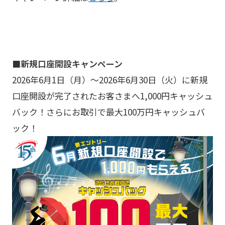
■新規口座開設キャンペーン
2026年6月1日（月）～2026年6月30日（火）に新規
口座開設が完了されたお客さまへ1,000円キャッシュ
バック！さらにお取引で最大100万円キャッシュバ
ック！