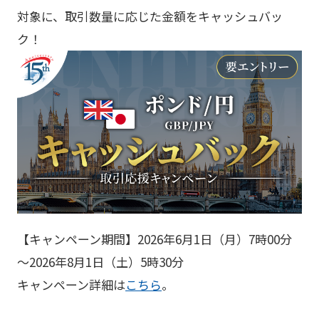
対象に、取引数量に応じた金額をキャッシュバッ
ク！
【キャンペーン期間】2026年6月1日（月）7時00分
～2026年8月1日（土）5時30分
キャンペーン詳細は
こちら
。