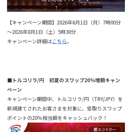
【キャンペーン期間】2026年6月1日（月）7時00分
～2026年8月1日（土）5時30分
キャンペーン詳細は
こちら
。
■トルコリラ/円 初夏のスワップ20％増額キャン
ペーン
キャンペーン期間中、トルコリラ/円（TRY/JPY）を
新規建てされたお客さまを対象に、受取りスワップ
ポイントの20％相当額をキャッシュバック！