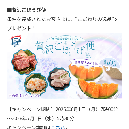
■贅沢ごほうび便
条件を達成されたお客さまに、“こだわりの逸品”を
プレゼント！
【キャンペーン期間】2026年6月1日（月）7時00分
～2026年7月1日（水）5時30分
キャンペーン詳細は
こちら
。