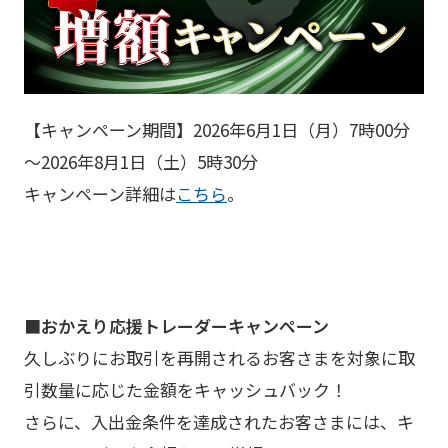
【キャンペーン期間】2026年6月1日（月）7時00分
～2026年8月1日（土）5時30分
キャンペーン詳細は
こちら
。
■おかえり応援トレーダーキャンペーン
久しぶりにお取引を再開されるお客さまを対象に取
引数量に応じた金額をキャッシュバック！
さらに、入出金条件を達成されたお客さまには、キ