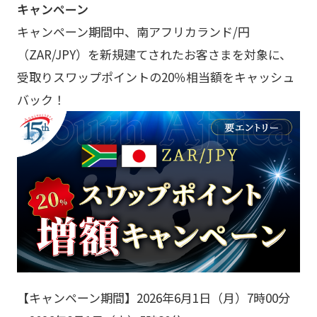
キャンペーン
キャンペーン期間中、南アフリカランド/円
（ZAR/JPY）を新規建てされたお客さまを対象に、
受取りスワップポイントの20％相当額をキャッシュ
バック！
【キャンペーン期間】2026年6月1日（月）7時00分