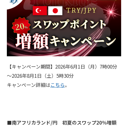
【キャンペーン期間】2026年6月1日（月）7時00分
～2026年8月1日（土）5時30分
キャンペーン詳細は
こちら
。
■南アフリカランド/円 初夏のスワップ20％増額