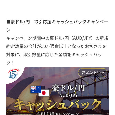
■豪ドル/円 取引応援キャッシュバックキャンペー
ン
キャンペーン期間中の豪ドル/円（AUD/JPY）の新規
約定数量の合計が50万通貨以上となったお客さまを
対象に、取引数量に応じた金額をキャッシュバッ
ク！