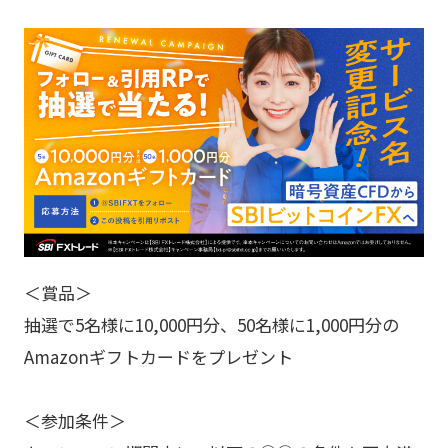
＜賞品＞
抽選で5名様に10,000円分、50名様に1,000円分の
Amazonギフトカードをプレゼント
＜参加条件＞