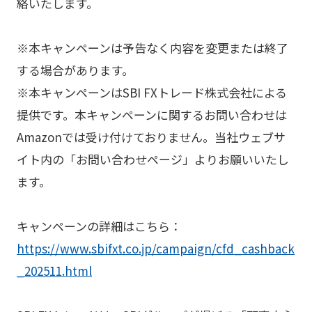
絡いたします。
※本キャンペーンは予告なく内容を変更または終了
する場合があります。
※本キャンペーンはSBI FXトレード株式会社による
提供です。本キャンペーンに関するお問い合わせは
Amazonでは受け付けておりません。当社ウェブサ
イト内の「お問い合わせページ」よりお願いいたし
ます。
キャンペーンの詳細はこちら：
https://www.sbifxt.co.jp/campaign/cfd_cashback
_202511.html