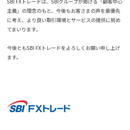
SBI FXトレードは、SBIグループが掲げる「顧客中心
主義」の理念のもと、今後もお客さまの声を最優先
に考え、より良い取引環境とサービスの提供に努め
てまいります。
今後ともSBI FXトレードをよろしくお願い申し上げ
ます。