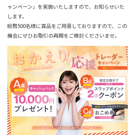
ャンペーン」を実施いたしますので、お知らせいた
します。
総勢500名様に賞品をご用意しておりますので、この
機会にぜひお取引の再開をご検討くださいませ。