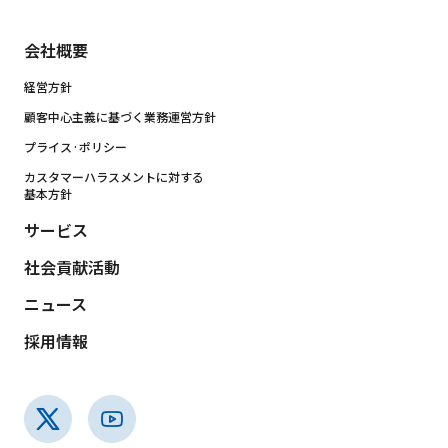
会社概要
経営方針
顧客中心主義に基づく業務運営方針
プライス·ポリシー
カスタマーハラスメントに対する
基本方針
サービス
社会貢献活動
ニュース
採用情報