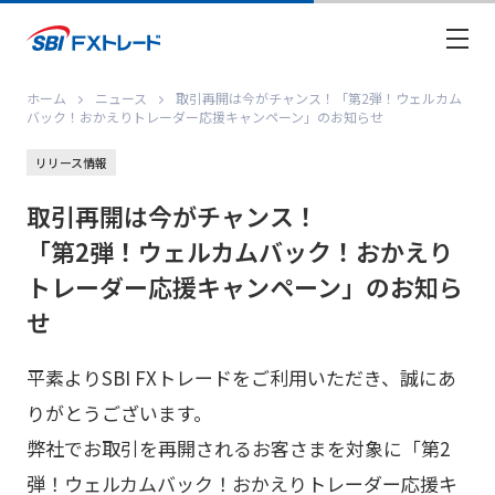
ホーム
ニュース
取引再開は今がチャンス！「第2弾！ウェルカム
バック！おかえりトレーダー応援キャンペーン」のお知らせ
リリース情報
取引再開は今がチャンス！
「第2弾！ウェルカムバック！おかえり
トレーダー応援キャンペーン」のお知ら
せ
平素よりSBI FXトレードをご利用いただき、誠にあ
りがとうございます。
弊社でお取引を再開されるお客さまを対象に「第2
弾！ウェルカムバック！おかえりトレーダー応援キ