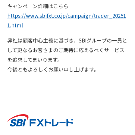
キャンペーン詳細はこちら
https://www.sbifxt.co.jp/campaign/trader_20251
1.html
弊社は顧客中心主義に基づき、SBIグループの一員と
して更なるお客さまのご期待に応えるべくサービス
を追求してまいります。
今後ともよろしくお願い申し上げます。