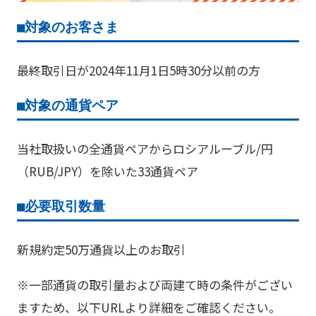
■
対象のお客さま
最終取引日が2024年11月1日5時30分以前の方
■
対象の通貨ペア
当社取扱いの全通貨ペアからロシアルーブル/円
（RUB/JPY）を除いた33通貨ペア
■
必要取引数量
新規約定50万通貨以上のお取引
※一部通貨の取引量および両建て時の条件がござい
ますため、以下URLより詳細をご確認ください。