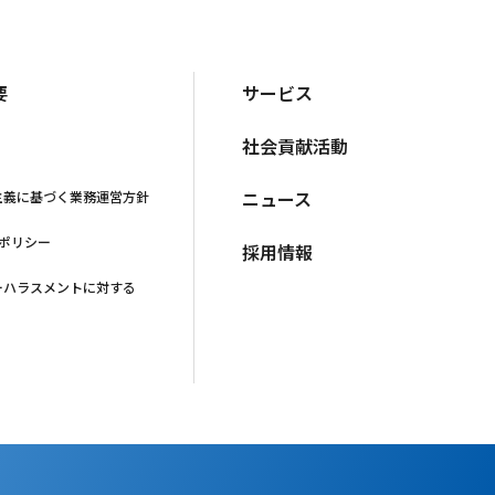
要
サービス
社会貢献活動
ニュース
主義に基づく業務運営方針
·ポリシー
採用情報
ーハラスメントに対する