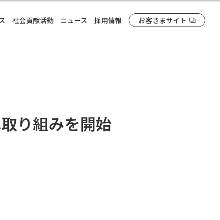
ス
社会貢献活動
ニュース
採用情報
お客さまサイト
へ取り組みを開始