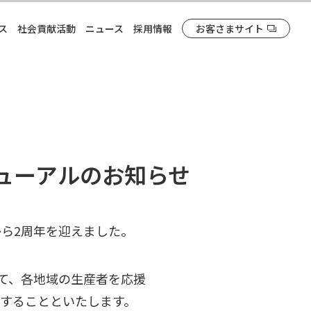
ス
社会貢献活動
ニュース
採用情報
お客さまサイト
ューアルのお知らせ
から2周年を迎えました。
して、各地域の生産者を応援
ルすることといたします。