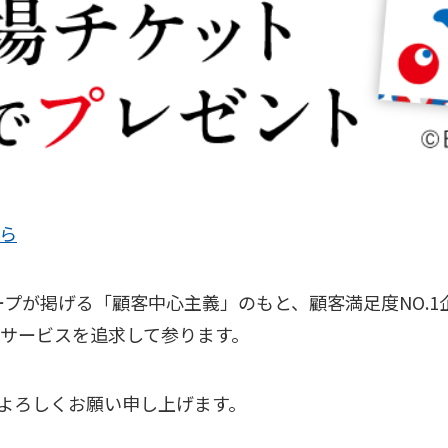
ら
Iグループが掲げる「顧客中心主義」のもと、顧客満足度NO
サービスを追求して参ります。
ドをよろしくお願い申し上げます。