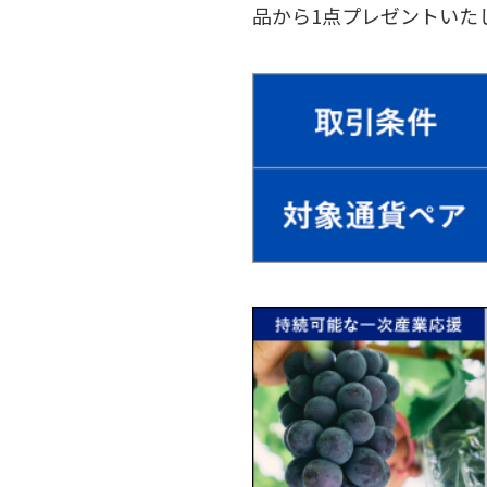
品から1点プレゼントいた