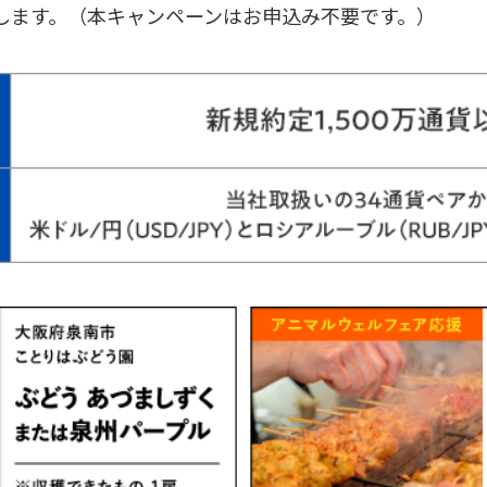
します。（本キャンペーンはお申込み不要です。）