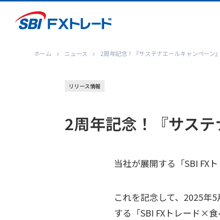
ホーム
ニュース
2周年記念！『サステナエールキャンペーン
リリース情報
2周年記念！『サステ
当社が展開する「SBI F
これを記念して、2025
する「SBI FXトレード