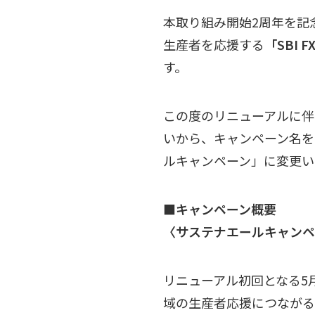
本取り組み開始2周年を記
生産者を応援する
「SBI
す。
この度のリニューアルに伴
いから、キャンペーン名を
ルキャンペーン」に変更い
■キャンペーン概要
〈サステナエールキャンペ
リニューアル初回となる5
域の生産者応援につながる