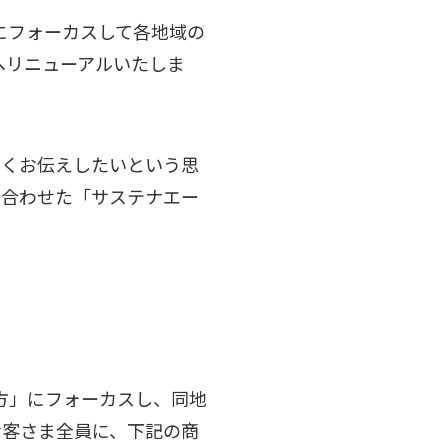
とにフォーカスして各地域の
へリニューアルいたしま
すくお伝えしたいという思
け合わせた「サステナエー
方」にフォーカスし、同地
お客さま全員に、下記の商