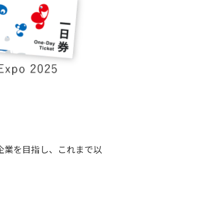
.1企業を目指し、これまで以