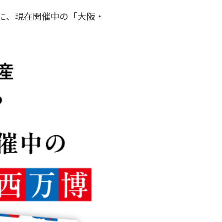
様に、現在開催中の「大阪・