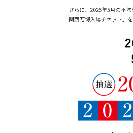
さらに、2025年5月の平
関西万博入場チケット」を