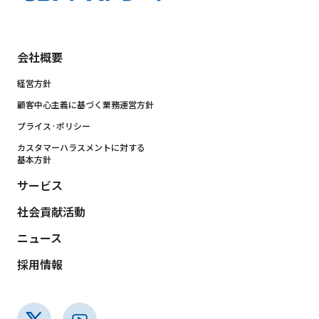
会社概要
経営方針
顧客中心主義に基づく業務運営方針
プライス·ポリシー
カスタマーハラスメントに対する
基本方針
サービス
社会貢献活動
ニュース
採用情報