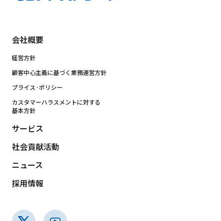
会社概要
経営方針
顧客中心主義に基づく業務運営方針
プライス·ポリシー
カスタマーハラスメントに対する
基本方針
サービス
社会貢献活動
ニュース
採用情報