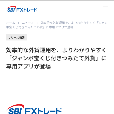
ホーム
ニュース
効率的な外貨運用を、よりわかりやすく「ジャン
ボ宝くじ付きつみたて外貨」に専用アプリが登場
リリース情報
効率的な外貨運用を、よりわかりやすく
「ジャンボ宝くじ付きつみたて外貨」に
専用アプリが登場