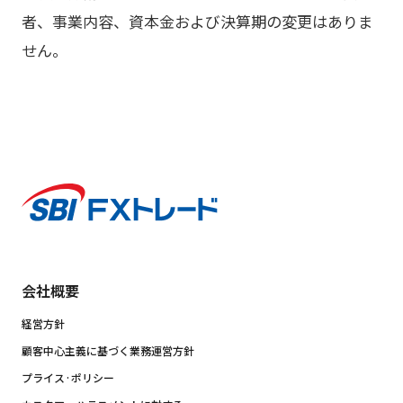
者、事業内容、資本金および決算期の変更はありま
せん。
会社概要
経営方針
顧客中心主義に基づく業務運営方針
プライス·ポリシー