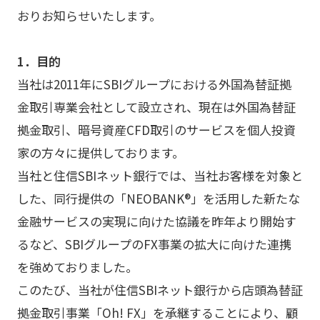
おりお知らせいたします。
1．目的
当社は2011年にSBIグループにおける外国為替証拠
金取引専業会社として設立され、現在は外国為替証
拠金取引、暗号資産CFD取引のサービスを個人投資
家の方々に提供しております。
当社と住信SBIネット銀行では、当社お客様を対象と
した、同行提供の「NEOBANK®」を活用した新たな
金融サービスの実現に向けた協議を昨年より開始す
るなど、SBIグループのFX事業の拡大に向けた連携
を強めておりました。
このたび、当社が住信SBIネット銀行から店頭為替証
拠金取引事業「Oh! FX」を承継することにより、顧