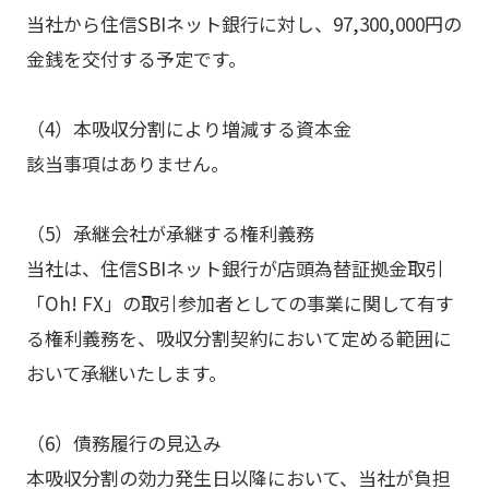
当社から住信SBIネット銀行に対し、97,300,000円の
金銭を交付する予定です。
（4）本吸収分割により増減する資本金
該当事項はありません。
（5）承継会社が承継する権利義務
当社は、住信SBIネット銀行が店頭為替証拠金取引
「Oh! FX」の取引参加者としての事業に関して有す
る権利義務を、吸収分割契約において定める範囲に
おいて承継いたします。
（6）債務履行の見込み
本吸収分割の効力発生日以降において、当社が負担