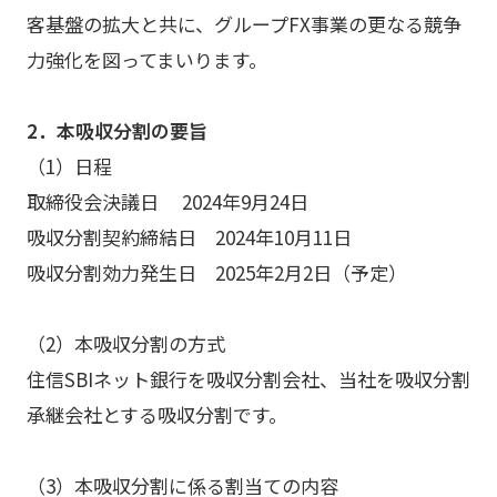
客基盤の拡大と共に、グループFX事業の更なる競争
力強化を図ってまいります。
2．本吸収分割の要旨
（1）日程
取締役会決議日 2024年9月24日
吸収分割契約締結日 2024年10月11日
吸収分割効力発生日 2025年2月2日（予定）
（2）本吸収分割の方式
住信SBIネット銀行を吸収分割会社、当社を吸収分割
承継会社とする吸収分割です。
（3）本吸収分割に係る割当ての内容