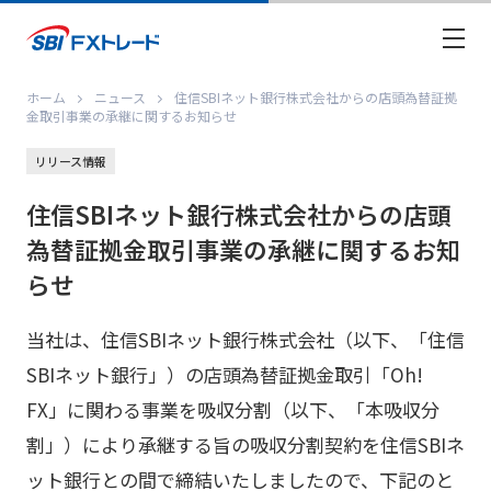
ホーム
ニュース
住信SBIネット銀行株式会社からの店頭為替証拠
金取引事業の承継に関するお知らせ
リリース情報
住信SBIネット銀行株式会社からの店頭
為替証拠金取引事業の承継に関するお知
らせ
当社は、住信SBIネット銀行株式会社（以下、「住信
SBIネット銀行」）の店頭為替証拠金取引「Oh!
FX」に関わる事業を吸収分割（以下、「本吸収分
割」）により承継する旨の吸収分割契約を住信SBIネ
ット銀行との間で締結いたしましたので、下記のと