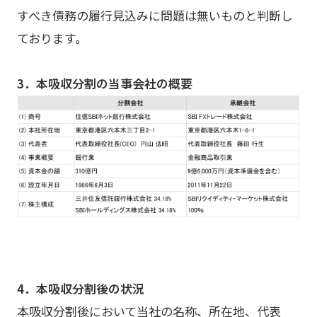
すべき債務の履行見込みに問題は無いものと判断し
ております。
3．本吸収分割の当事会社の概要
4．本吸収分割後の状況
本吸収分割後において当社の名称、所在地、代表