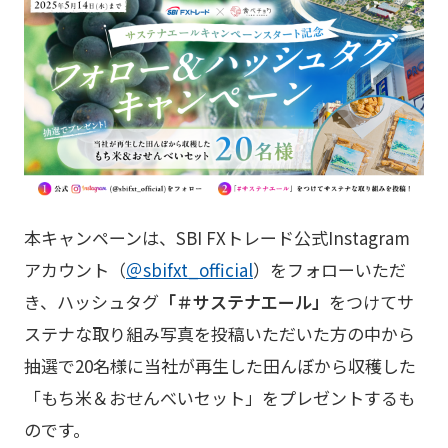
本キャンペーンは、SBI FXトレード公式Instagram
アカウント（
＠sbifxt_official
）をフォローいただ
き、ハッシュタグ
「＃サステナエール」
をつけてサ
ステナな取り組み写真を投稿いただいた方の中から
抽選で20名様に当社が再生した田んぼから収穫した
「もち米＆おせんべいセット」をプレゼントするも
のです。