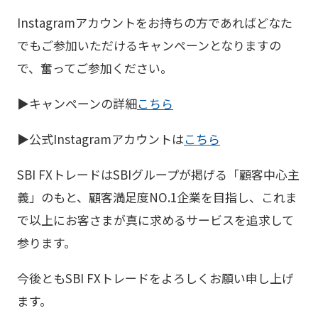
Instagramアカウントをお持ちの方であればどなた
でもご参加いただけるキャンペーンとなりますの
で、奮ってご参加ください。
▶キャンペーンの詳細
こちら
▶公式Instagramアカウントは
こちら
SBI FXトレードはSBIグループが掲げる「顧客中心主
義」のもと、顧客満足度NO.1企業を目指し、これま
で以上にお客さまが真に求めるサービスを追求して
参ります。
今後ともSBI FXトレードをよろしくお願い申し上げ
ます。