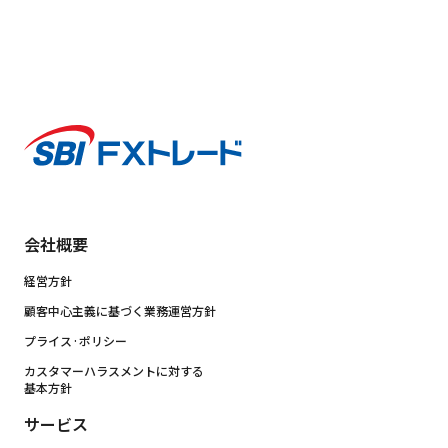
会社概要
経営方針
顧客中心主義に基づく業務運営方針
プライス·ポリシー
カスタマーハラスメントに対する
基本方針
サービス