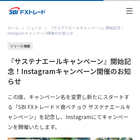
ホーム
ニュース
『サステナエールキャンペーン』開始記念！
Instagramキャンペーン開催のお知らせ
リリース情報
『サステナエールキャンペーン』開始記
念！Instagramキャンペーン開催のお知
らせ
この度、キャンペーン名を変更し新たにスタートす
る「SBI FXトレード×食べチョク サステナエールキ
ャンペーン」を記念し、Instagramにてキャンペー
ンを開催いたします。