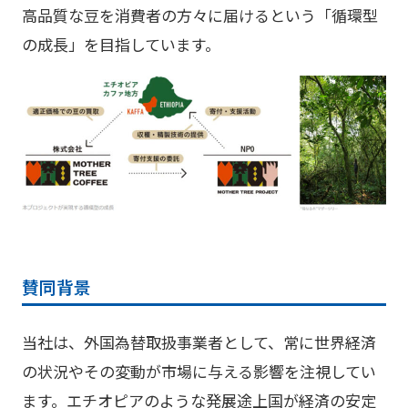
高品質な豆を消費者の方々に届けるという「循環型
の成長」を目指しています。
賛同背景
当社は、外国為替取扱事業者として、常に世界経済
の状況やその変動が市場に与える影響を注視してい
ます。エチオピアのような発展途上国が経済の安定