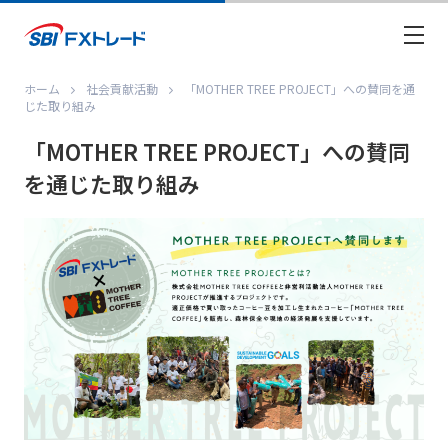
ホーム
社会貢献活動
「MOTHER TREE PROJECT」への賛同を通
じた取り組み
「MOTHER TREE PROJECT」への賛同
を通じた取り組み