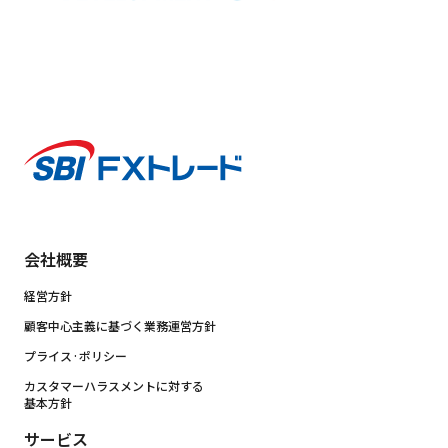
会社概要
経営方針
顧客中心主義に基づく業務運営方針
プライス·ポリシー
カスタマーハラスメントに対する
基本方針
サービス