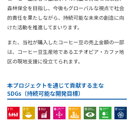
森林保全を目指し、今後もグローバルな視点で社会
的責任を果たしながら、持続可能な未来の創造に向
けた活動を推進してまいります。
また、当社が購入した
コーヒー
豆の売上金額の一部
は、コーヒー豆生産地であるエチオピア・カファ地
区の現地支援に役立てられます。
本プロジェクトを通じて貢献する主な
SDGs（持続可能な開発目標）