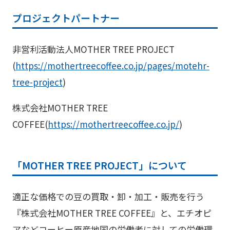
プロジェクトパートナー
非営利活動法人MOTHER TREE PROJECT
(
https://mothertreecoffee.co.jp/pages/motehr-
tree-project
)
株式会社MOTHER TREE
COFFEE(
https://mothertreecoffee.co.jp/
)
「MOTHER TREE PROJECT」について
適正な価格での豆の買取・卸・加工・販売を行う
『株式会社MOTHER TREE COFFEE』と、エチオピ
アなどコーヒー原産地国の労働者に対しての労働環