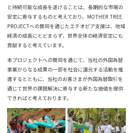
と持続可能な成長を遂げることは、長期的な市場の
安定に寄与するものと考えており、MOTHER TREE
PROJECTへの賛同を通じたエチオピア支援は、地域
経済の成長にとどまらず、世界全体の経済安定にも
貢献すると考えています。
本プロジェクトへの賛同を通じて、当社の外国為替
事業からなる成果の一部を社会に還元する活動を推
進するとともに、当社のお客さまが外国為替取引を
通じて世界の課題解決に寄与する新たな価値を提供
できればと考えております。